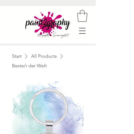
Start
All Products
Beste/r der Welt