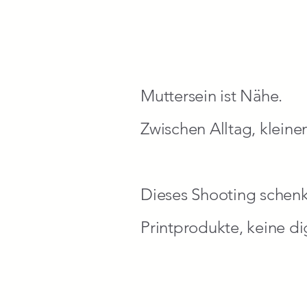
Muttersein ist Nähe.
Zwischen Alltag, klein
Dieses Shooting schenk
Printprodukte, keine di