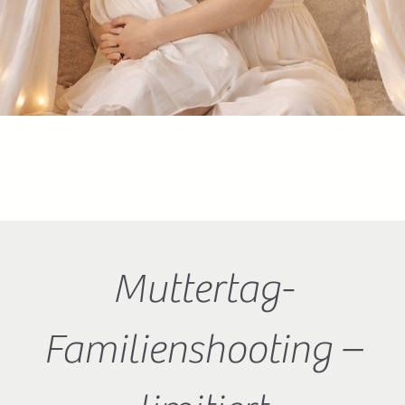
Muttertag-
Familienshooting –