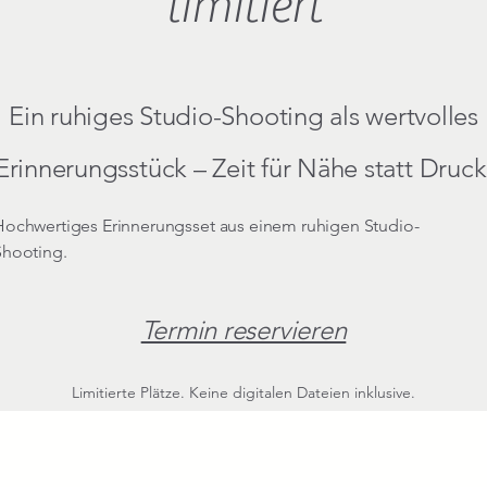
limitiert
Ein ruhiges Studio-Shooting als wertvolles
Erinnerungsstück – Zeit für Nähe statt Druck
Hochwertiges Erinnerungsset aus einem ruhigen Studio-
Shooting.
Termin reservieren
Limitierte Plätze. Keine digitalen Dateien inklusive.