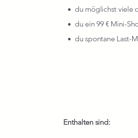
du möglichst viele 
du ein 99 € Mini-Sh
du spontane Last-
Enthalten sind: