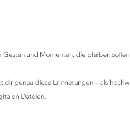
en Gesten und Momenten, die bleiben sollen
t dir genau diese Erinnerungen – als hochw
gitalen Dateien.