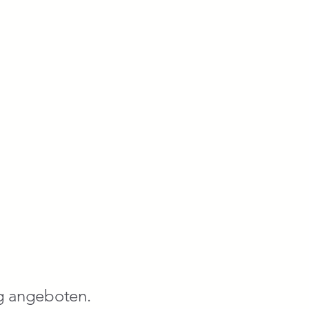
ig angeboten.